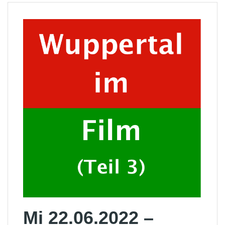
Mi 22.06.2022 –