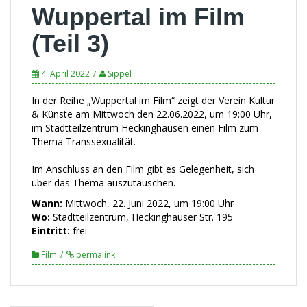
Wuppertal im Film
(Teil 3)
4. April 2022
Sippel
In der Reihe „Wuppertal im Film“ zeigt der Verein Kultur
& Künste am Mittwoch den 22.06.2022, um 19:00 Uhr,
im Stadtteilzentrum Heckinghausen einen Film zum
Thema Transsexualität.
Im Anschluss an den Film gibt es Gelegenheit, sich
über das Thema auszutauschen.
Wann:
Mittwoch, 22. Juni 2022, um 19:00 Uhr
Wo:
Stadtteilzentrum, Heckinghauser Str. 195
Eintritt:
frei
Film
permalink